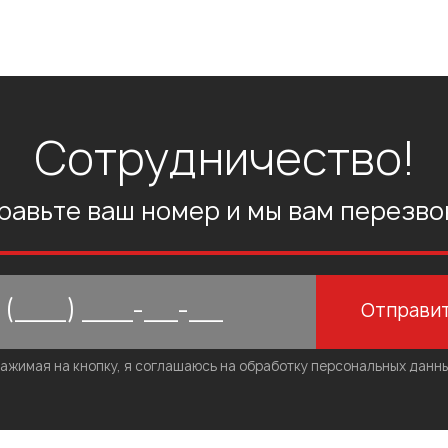
Сотрудничество!
равьте ваш номер и мы вам перезво
Отправи
ажимая на кнопку, я соглашаюсь на обработку персональных данн