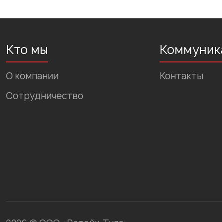
Кто мы
Коммуник
О компании
Контакты
Сотрудничество