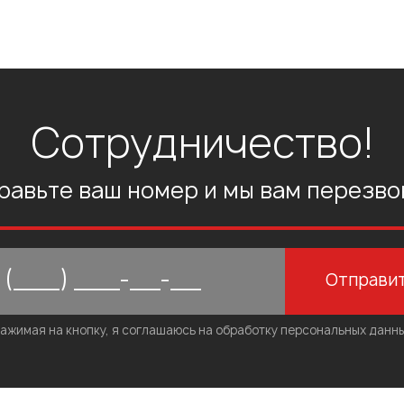
Сотрудничество!
равьте ваш номер и мы вам перезво
Отправи
ажимая на кнопку, я соглашаюсь на обработку персональных данн