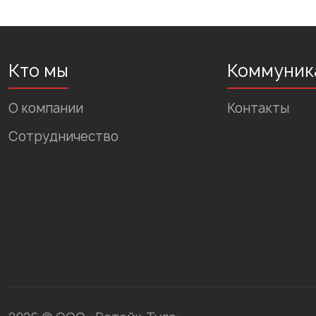
Кто мы
Коммуник
О компании
Контакты
Сотрудничество