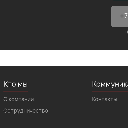
Н
Кто мы
Коммуник
О компании
Контакты
Сотрудничество