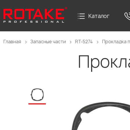
Каталог
Главная
Запасные части
RT-5274
Прокладка 
Прокл