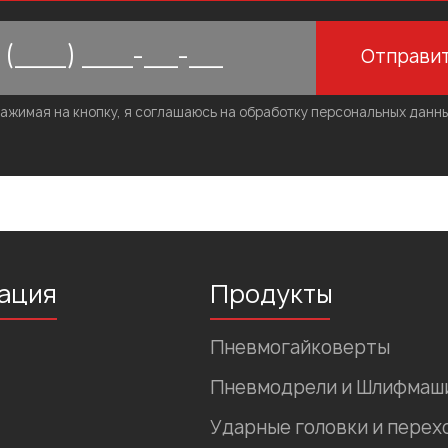
Отправи
ажимая на кнопку, я соглашаюсь на обработку персональных данн
ация
Продукты
Пневмогайковерты
Пневмодрели и Шлифмаш
Ударные головки и перех