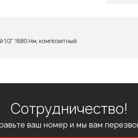
 1/2" 1680 Нм, композитный
Сотрудничество!
равьте ваш номер и мы вам перезво