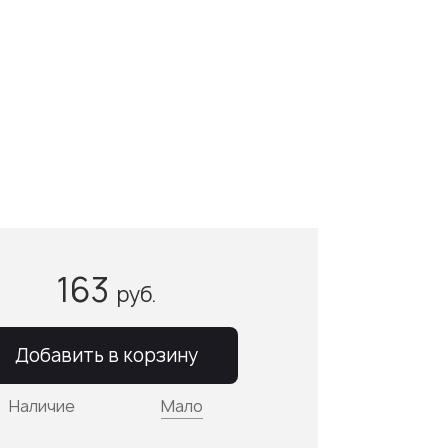
163
руб.
Добавить в корзину
Наличие
Мало