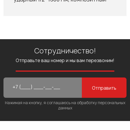
Сотрудничество!
Отправьте ваш номер и мы вам перезвоним!
Отправить
Нажимая на кнопку, я соглашаюсь на обработку персональных
данных