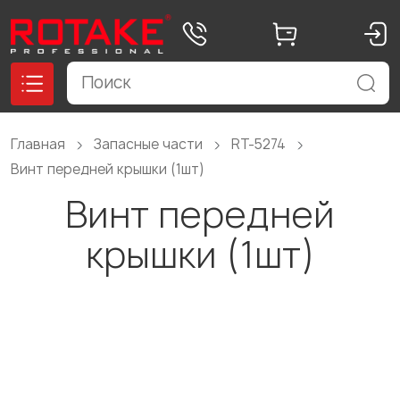
Главная
Запасные части
RT-5274
Винт передней крышки (1шт)
Винт передней
крышки (1шт)