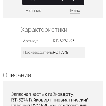
Наличие
Мало
Характеристики
Артикул
RT-5274-23
Производитель
ROTAKE
Описание
Запасная часть к гайковерту:
RT-5274 Гайковерт пневматический
ударный 1/2" 1680 Нм, композитный