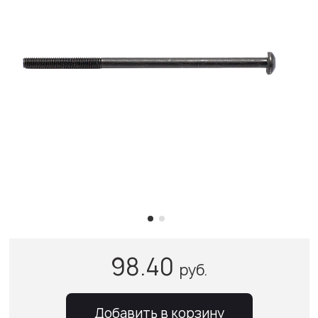
98.40
руб.
Добавить в корзину