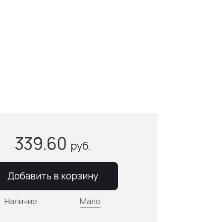
339.60
руб.
Добавить в корзину
Наличие
Мало