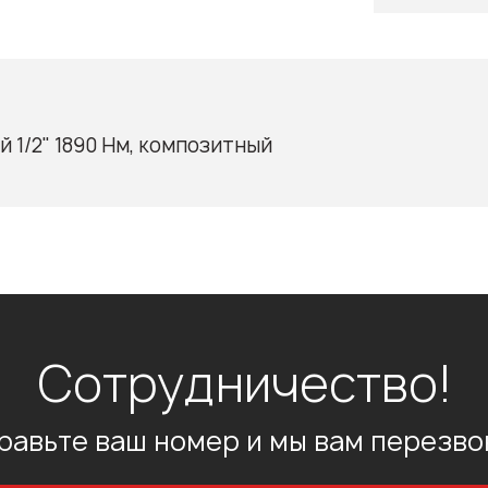
 1/2" 1890 Нм, композитный
Сотрудничество!
равьте ваш номер и мы вам перезво