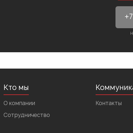
Н
Кто мы
Коммуник
О компании
Контакты
Сотрудничество