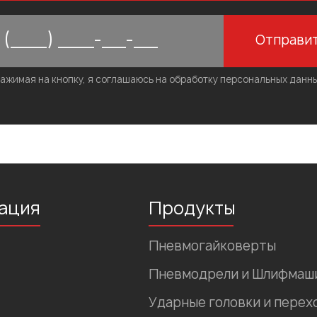
Отправи
ажимая на кнопку, я соглашаюсь на обработку персональных данн
ация
Продукты
Пневмогайковерты
Пневмодрели и Шлифмаш
Ударные головки и перех