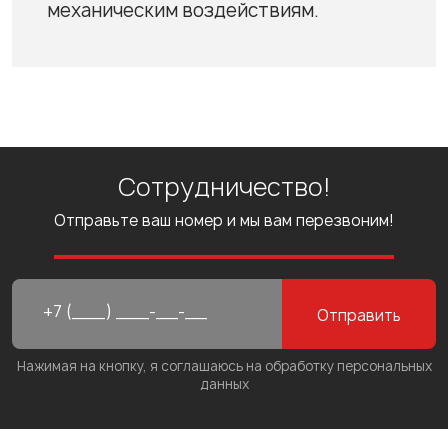
механическим воздействиям.
Сотрудничество!
Отправьте ваш номер и мы вам перезвоним!
Отправить
Нажимая на кнопку, я соглашаюсь на обработку персональных
данных