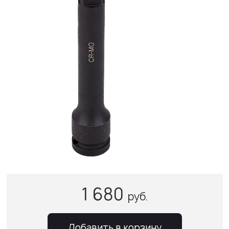
1 680
руб.
Добавить в корзину