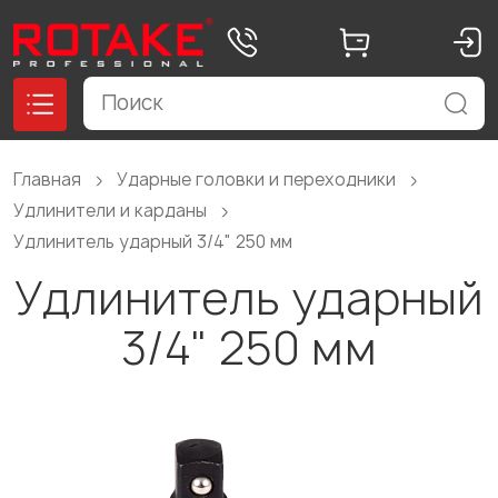
Главная
Ударные головки и переходники
Удлинители и карданы
Удлинитель ударный 3/4" 250 мм
Удлинитель ударный
3/4" 250 мм