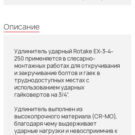
Описание
Удлинитель ударный Rotake EX-3-4-
250 применяется в слесарно-
монтажных работах для откручивания
и закручивание болтов и гаек в
труднодоступных местах с
использованием ударных
гайковертов на 3/4".
Удлинитель выполнен из
высокопрочного материала (CR-MO),
благодаря чему выдерживает
ударные нагрузки и невосприимчив к