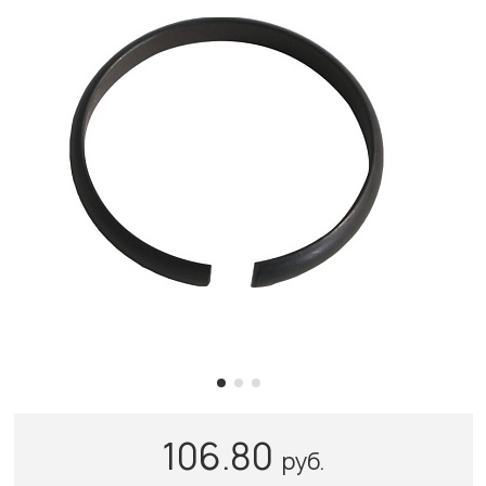
106.80
руб.