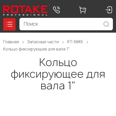
Главная
Запасные части
RT-5665
Кольцо фиксирующее для вала 1"
Кольцо
фиксирующее для
вала 1"