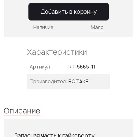
Добавить в корзину
Наличие
Мало
Характеристики
Артикул
RT-5665-11
Производитель
ROTAKE
Описание
Запасная часть к гайковерту: