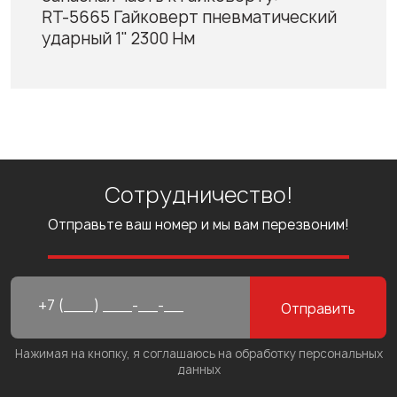
RT-5665 Гайковерт пневматический
ударный 1" 2300 Нм
Сотрудничество!
Отправьте ваш номер и мы вам перезвоним!
Отправить
Нажимая на кнопку, я соглашаюсь на обработку персональных
данных