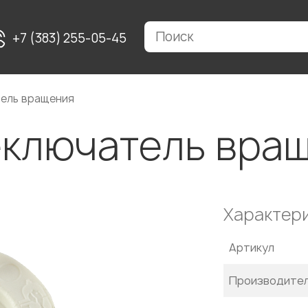
+7 (383) 255-05-45
ель вращения
ключатель вра
Характер
Артикул
Производите