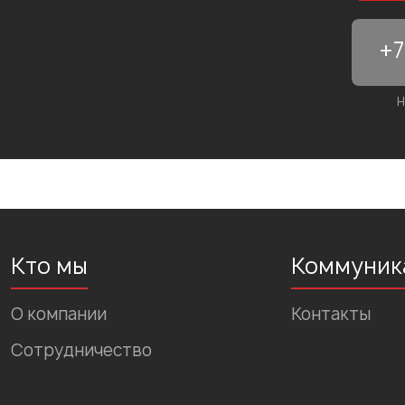
Н
Кто мы
Коммуник
О компании
Контакты
Сотрудничество