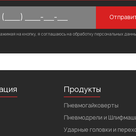
Отправи
ажимая на кнопку, я соглашаюсь на обработку персональных данн
ация
Продукты
Пневмогайковерты
Пневмодрели и Шлифмаш
Ударные головки и перех