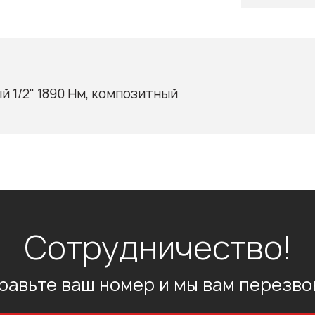
 1/2" 1890 Нм, композитный
Сотрудничество!
равьте ваш номер и мы вам перезво