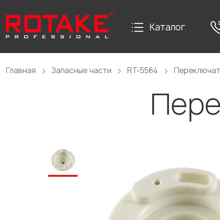
Каталог
Главная
Запасные части
RT-5564
Переключат
Пере