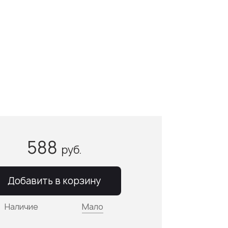
588
руб.
Добавить в корзину
Наличие
Мало