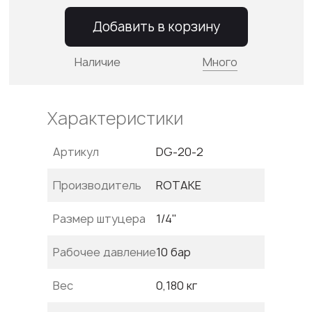
Добавить в корзину
Наличие
Много
Характеристики
Артикул
DG-20-2
Производитель
ROTAKE
Размер штуцера
1/4"
Рабочее давление
10 бар
Вес
0,180 кг