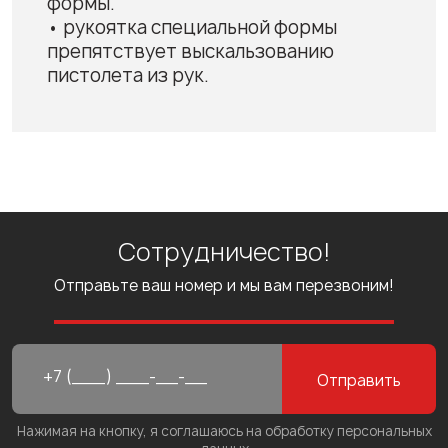
формы.
• рукоятка специальной формы
препятствует выскальзованию
пистолета из рук.
Сотрудничество!
Отправьте ваш номер и мы вам перезвоним!
Отправить
Нажимая на кнопку, я соглашаюсь на обработку персональных