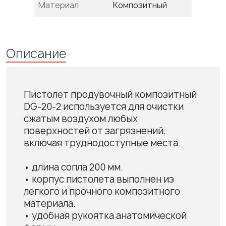
Материал
Композитный
Описание
Пистолет продувочный композитный
DG-20-2 используется для очистки
сжатым воздухом любых
поверхностей от загрязнений,
включая труднодоступные места.
• длина сопла 200 мм.
• корпус пистолета выполнен из
легкого и прочного композитного
материала.
• удобная рукоятка анатомической