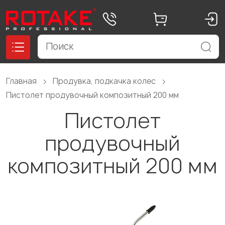
Главная
Продувка, подкачка колес
Пистолет продувочный композитный 200 мм
Пистолет
продувочный
композитный 200 мм