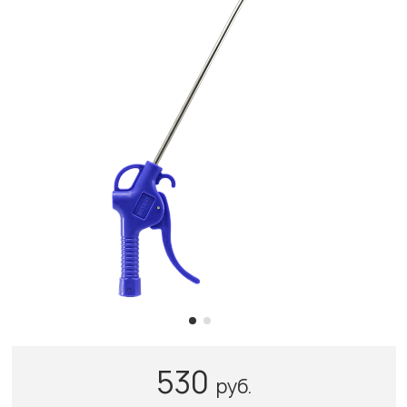
530
руб.