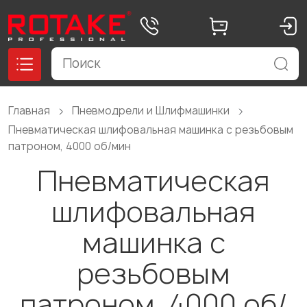
Главная
Пневмодрели и Шлифмашинки
Пневматическая шлифовальная машинка с резьбовым
патроном, 4000 об/мин
Пневматическая
шлифовальная
машинка с
резьбовым
патроном, 4000 об/