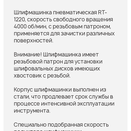
Шлифмашинка пневматическая RT-
1220, скорость свободного вращения
4000 об/мин, с резьбовым патроном,
применяется для зачистки различных
поверхностей.
Внимание! Шлифмашинка имеет
резьбовой патрон для установки
шлифовальных дисков имеющих
хвостовик с резьбой.
Корпус шлифмашинки выполнен из
стали, что продлевает срок службы в
процессе интенсивной эксплуатации
инструмента.
Специально подобранная скорость