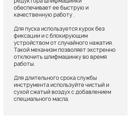
редуктора шлифмашинки
обеспечивает ее быструю и
качественную работу .
Для пуска используется курок без
фиксации и с блокирующим
устройством от случайного нажатия.
Такой механизм позволяет экстренно
отключить шлифмашинку во время
работы.
Для длительного срока службы
инструмента используйте чистый и
сухой сжатый воздух с добавлением
специального масла.