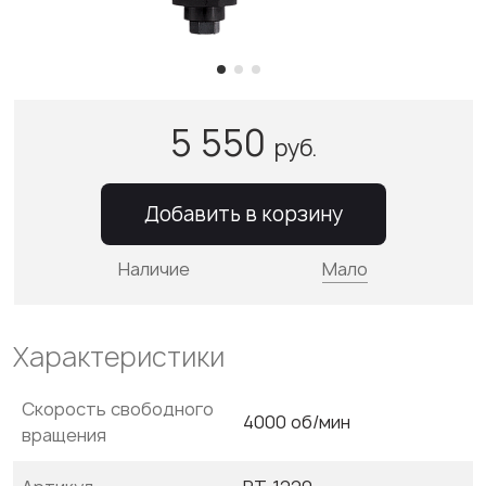
5 550
руб.
Добавить в корзину
Наличие
Мало
Характеристики
Скорость свободного
4000 об/мин
вращения