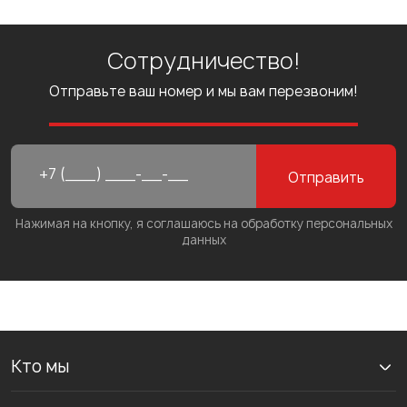
Сотрудничество!
Отправьте ваш номер и мы вам перезвоним!
Отправить
Нажимая на кнопку, я соглашаюсь на обработку персональных
данных
Кто мы