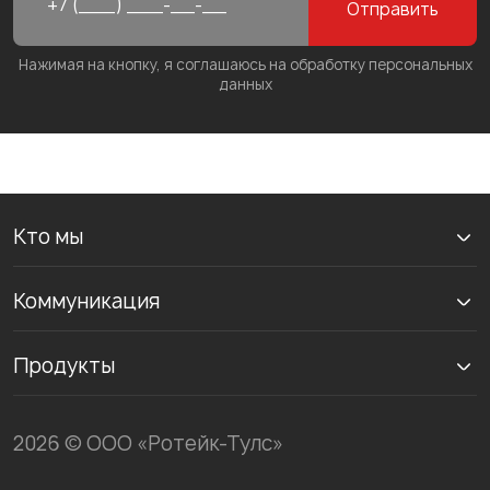
Отправить
Нажимая на кнопку, я соглашаюсь на обработку персональных
данных
Кто мы
Коммуникация
Продукты
2026 © ООО «Ротейк-Тулс»