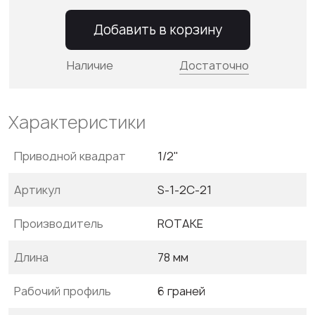
Добавить в корзину
Наличие
Достаточно
Характеристики
Приводной квадрат
1/2"
Артикул
S-1-2C-21
Производитель
ROTAKE
Длина
78 мм
Рабочий профиль
6 граней