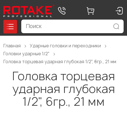
Главная
Ударные головки и переходники
Головки ударные 1/2"
Головка торцевая ударная глубокая 1/2", 6гр., 21 мм
Головка торцевая
ударная глубокая
1/2", 6гр., 21 мм