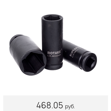
468.05
руб.