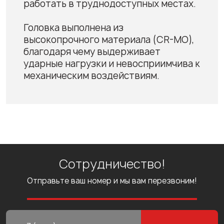
работать в труднодоступных местах.
Головка выполнена из
высокопрочного материала (CR-MO),
благодаря чему выдерживает
ударные нагрузки и невосприимчива к
механическим воздействиям.
Сотрудничество!
Отправьте ваш номер и мы вам перезвоним!