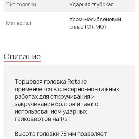
Тип головки
Ударная глубокая
Хром-молибденовый
Материал
сплав (CR-MO)
Описание
Торцевая головка Rotake
применяется в слесарно-монтажных
работах для откручивания и
закручивание болтов и гаек с
использованием ударных
гайковертов на 1/2".
Высота головки 78 мм позволяет