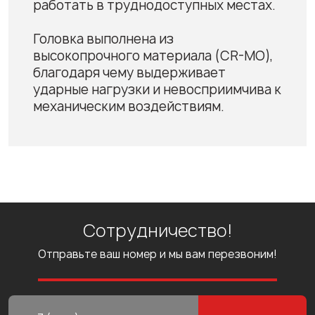
работать в труднодоступных местах.
Головка выполнена из
высокопрочного материала (CR-MO),
благодаря чему выдерживает
ударные нагрузки и невосприимчива к
механическим воздействиям.
Сотрудничество!
Отправьте ваш номер и мы вам перезвоним!