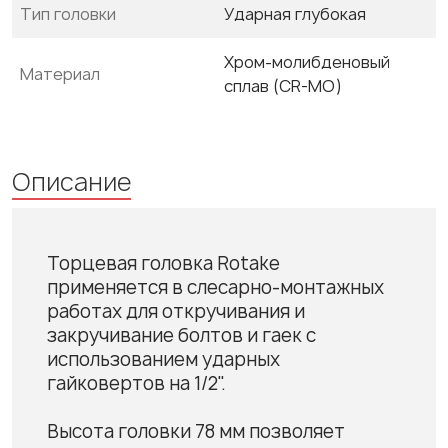
Тип головки
Ударная глубокая
Хром-молибденовый
Материал
сплав (CR-MO)
Описание
Торцевая головка Rotake
применяется в слесарно-монтажных
работах для откручивания и
закручивание болтов и гаек с
использованием ударных
гайковертов на 1/2".
Высота головки 78 мм позволяет