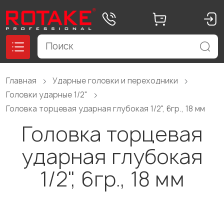
Главная
Ударные головки и переходники
Головки ударные 1/2"
Головка торцевая ударная глубокая 1/2", 6гр., 18 мм
Головка торцевая
ударная глубокая
1/2", 6гр., 18 мм