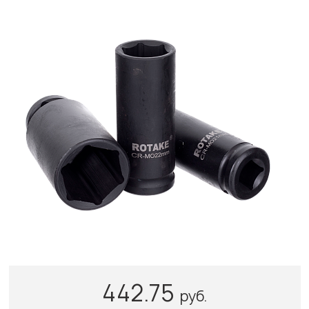
442.75
руб.