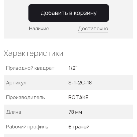
Добавить в корзину
Наличие
Достаточно
Характеристики
Приводной квадрат
1/2"
Артикул
S-1-2C-18
Производитель
ROTAKE
Длина
78 мм
Рабочий профиль
6 граней