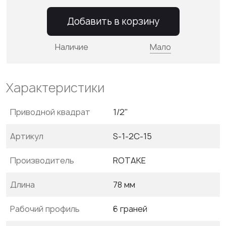
Добавить в корзину
Наличие
Мало
Характеристики
Приводной квадрат
1/2"
Артикул
S-1-2C-15
Производитель
ROTAKE
Длина
78 мм
Рабочий профиль
6 граней