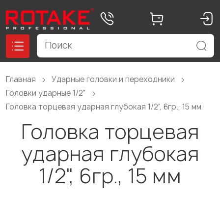
Главная
Ударные головки и переходники
Головки ударные 1/2"
Головка торцевая ударная глубокая 1/2", 6гр., 15 мм
Головка торцевая
ударная глубокая
1/2", 6гр., 15 мм