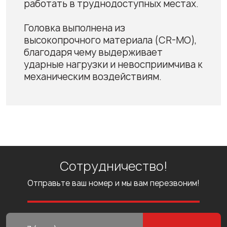
работать в труднодоступных местах.
Головка выполнена из
высокопрочного материала (CR-MO),
благодаря чему выдерживает
ударные нагрузки и невосприимчива к
механическим воздействиям.
Сотрудничество!
Отправьте ваш номер и мы вам перезвоним!