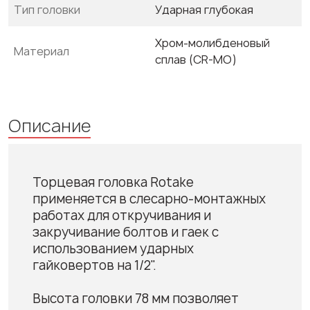
Тип головки
Ударная глубокая
Хром-молибденовый
Материал
сплав (CR-MO)
Описание
Торцевая головка Rotake
применяется в слесарно-монтажных
работах для откручивания и
закручивание болтов и гаек с
использованием ударных
гайковертов на 1/2".
Высота головки 78 мм позволяет