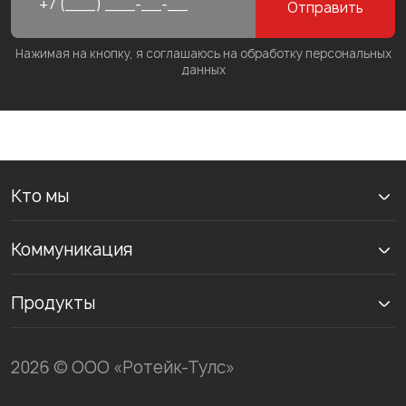
Отправить
Нажимая на кнопку, я соглашаюсь на обработку персональных
данных
Кто мы
Коммуникация
Продукты
2026 © ООО «Ротейк-Тулс»