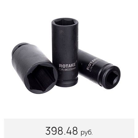
398.48
руб.